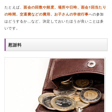
たとえば、
面会の回数や頻度、場所や日時、面会1回当たり
の時間、交通費などの費用、お子さんの学校行事
への参加
はどうするか…など、決定しておいたほうが良いことは多
いです。
慰謝料