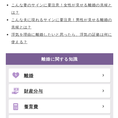
こんな妻のサインに要注意！女性が見せる離婚の兆候と
は？
こんな夫に現れるサインに要注意！男性が見せる離婚の
兆候とは？
浮気を理由に離婚したいと思ったら、浮気の証拠は何に
使える？
離婚に関する知識
離婚
財産分与
養育費