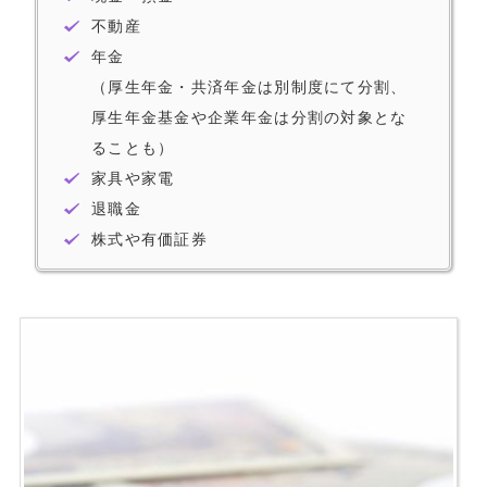
不動産
年金
（厚生年金・共済年金は別制度にて分割、
厚生年金基金や企業年金は分割の対象とな
ることも）
家具や家電
退職金
株式や有価証券