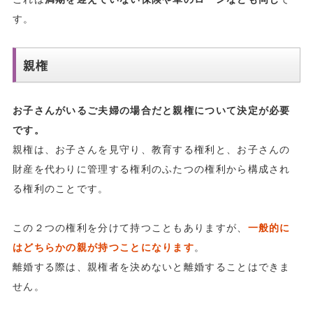
す。
親権
お子さんがいるご夫婦の場合だと親権について決定が必要
です。
親権は、お子さんを見守り、教育する権利と、お子さんの
財産を代わりに管理する権利のふたつの権利から構成され
る権利のことです。
この２つの権利を分けて持つこともありますが、
一般的に
はどちらかの親が持つことになります
。
離婚する際は、親権者を決めないと離婚することはできま
せん。