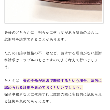
夫婦のどちらかに、明らかに落ち度がある離婚の場合は、
慰謝料を請求できることがあります。
ただの口論や性格の不一致など、請求する理由がない慰謝
料請求はトラブルのもとですのでよく考えて行いましょ
う。
たとえば、
夫の不倫が原因で離婚するという場合、法的に
認められる証拠を集めておくといいでしょう。
探偵事務所などに依頼すれば離婚の際に客観的に認められ
る証拠を集めてもらえます。