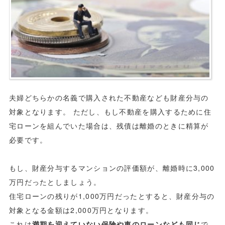
夫婦どちらかの名義で購入された不動産なども財産分与の
対象となります。 ただし、もし不動産を購入するために住
宅ローンを組んでいた場合は、残債は離婚のときに精算が
必要です。
もし、財産分与するマンションの評価額が、離婚時に3,000
万円だったとしましょう。
住宅ローンの残りが1,000万円だったとすると、財産分与の
対象となる金額は2,000万円となります。
これは
満期を迎えていない保険や車のローンなども同じ
で