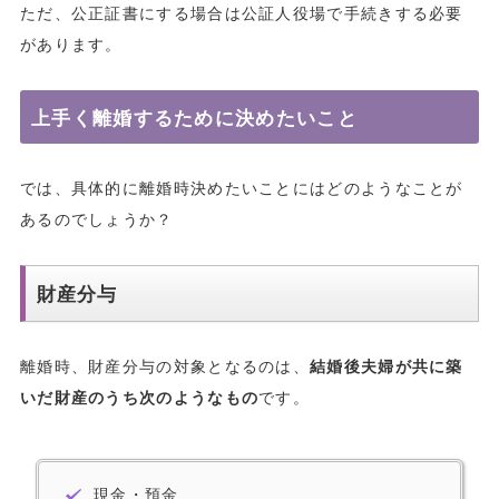
ただ、公正証書にする場合は公証人役場で手続きする必要
があります。
上手く離婚するために決めたいこと
では、具体的に離婚時決めたいことにはどのようなことが
あるのでしょうか？
財産分与
離婚時、財産分与の対象となるのは、
結婚後夫婦が共に築
いだ財産のうち次のようなもの
です。
現金・預金