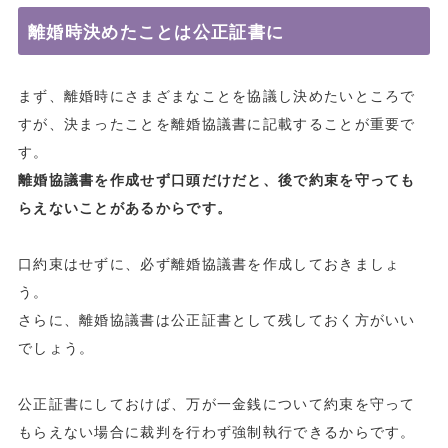
離婚時決めたことは公正証書に
まず、離婚時にさまざまなことを協議し決めたいところで
すが、決まったことを離婚協議書に記載することが重要で
す。
離婚協議書を作成せず口頭だけだと、後で約束を守っても
らえないことがあるからです。
口約束はせずに、必ず離婚協議書を作成しておきましょ
う。
さらに、離婚協議書は公正証書として残しておく方がいい
でしょう。
公正証書にしておけば、万が一金銭について約束を守って
もらえない場合に裁判を行わず強制執行できるからです。