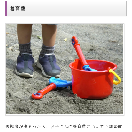
養育費
親権者が決まったら、お子さんの養育費についても離婚前