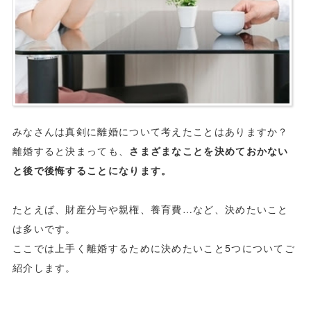
みなさんは真剣に離婚について考えたことはありますか？
離婚すると決まっても、
さまざまなことを決めておかない
と後で後悔することになります。
たとえば、財産分与や親権、養育費…など、決めたいこと
は多いです。
ここでは上手く離婚するために決めたいこと5つについてご
紹介します。