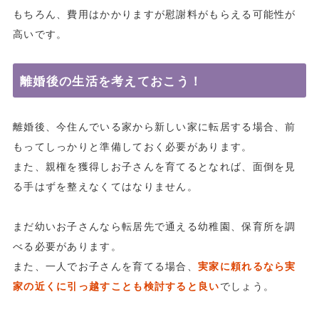
もちろん、費用はかかりますが慰謝料がもらえる可能性が
高いです。
離婚後の生活を考えておこう！
離婚後、今住んでいる家から新しい家に転居する場合、前
もってしっかりと準備しておく必要があります。
また、親権を獲得しお子さんを育てるとなれば、面倒を見
る手はずを整えなくてはなりません。
まだ幼いお子さんなら転居先で通える幼稚園、保育所を調
べる必要があります。
また、一人でお子さんを育てる場合、
実家に頼れるなら実
家の近くに引っ越すことも検討すると良い
でしょう。