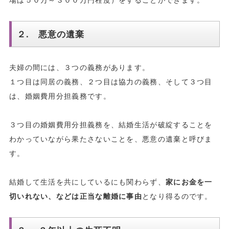
２. 悪意の遺棄
夫婦の間には、３つの義務があります。
１つ目は同居の義務、２つ目は協力の義務、そして３つ目
は、婚姻費用分担義務です。
３つ目の婚姻費用分担義務を、結婚生活が破綻することを
わかっていながら果たさないことを、悪意の遺棄と呼びま
す。
結婚して生活を共にしているにも関わらず、
家にお金を一
切いれない、などは正当な離婚に事由
となり得るのです。