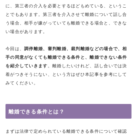
に、第三者の介入を必要とするほどもめている、というこ
とでもあります。第三者を介入させて離婚について話し合
う場合、相手が嫌がっていても離婚できる場合と、できな
い場合があります。
今回は、
調停離婚、審判離婚、裁判離婚などの場合で、相
手の同意がなくても離婚できる条件と、離婚できない条件
を紹介していきます
。離婚したいけれど、話し合いでは決
着がつきそうにない、という方はぜひ本記事を参考にして
みてください。
離婚できる条件とは？
まずは法律で定められている離婚できる条件について確認